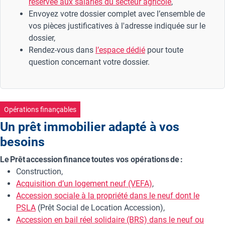
réservée aux salariés du secteur agricole
,
Envoyez votre dossier complet avec l’ensemble de
vos pièces justificatives à l'adresse indiquée sur le
dossier,
Rendez-vous dans
l’espace dédié
pour toute
question concernant votre dossier.
Opérations finançables
Un prêt immobilier adapté à vos
besoins
Le Prêt accession finance toutes vos opérations de :
Construction,
Acquisition d’un logement neuf (VEFA)
,
Accession sociale à la propriété dans le neuf dont le
PSLA
(Prêt Social de Location Accession),
Accession en bail réel solidaire (BRS) dans le neuf ou