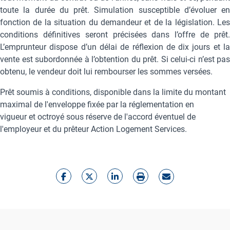
toute la durée du prêt. Simulation susceptible d’évoluer en
fonction de la situation du demandeur et de la législation. Les
conditions définitives seront précisées dans l’offre de prêt.
L’emprunteur dispose d’un délai de réflexion de dix jours et la
vente est subordonnée à l’obtention du prêt. Si celui-ci n’est pas
obtenu, le vendeur doit lui rembourser les sommes versées.
Prêt soumis à conditions, disponible dans la limite du montant
maximal de l'enveloppe fixée par la réglementation en
vigueur et octroyé sous réserve de l'accord éventuel de
l'employeur et du prêteur Action Logement Services.