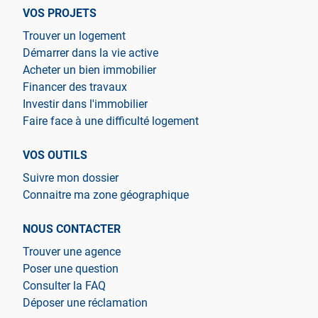
VOS PROJETS
Trouver un logement
Démarrer dans la vie active
Acheter un bien immobilier
Financer des travaux
Investir dans l'immobilier
Faire face à une difficulté logement
VOS OUTILS
Suivre mon dossier
Connaitre ma zone géographique
NOUS CONTACTER
Trouver une agence
Poser une question
Consulter la FAQ
Déposer une réclamation