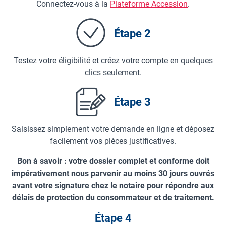
Connectez-vous à la
Plateforme Accession
.
Étape 2
Testez votre éligibilité et créez votre compte en quelques
clics seulement.
Étape 3
Saisissez simplement votre demande en ligne et déposez
facilement vos pièces justificatives.
Bon à savoir : votre dossier complet et conforme doit
impérativement nous parvenir au moins 30 jours ouvrés
avant votre signature chez le notaire pour répondre aux
délais de protection du consommateur et de traitement.
Étape 4