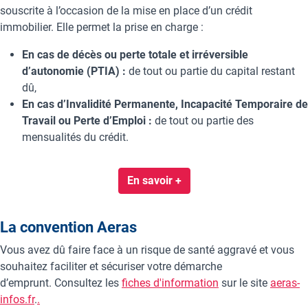
souscrite à l’occasion de la mise en place d’un crédit
immobilier. Elle permet la prise en charge :
En cas de décès ou perte totale et irréversible
d’autonomie (PTIA) :
de tout ou partie du capital restant
dû,
En cas d’Invalidité Permanente, Incapacité Temporaire de
Travail ou Perte d’Emploi :
de tout ou partie des
mensualités du crédit.
En savoir +
La convention Aeras
Vous avez dû faire face à un risque de santé aggravé et vous
souhaitez faciliter et sécuriser votre démarche
d’emprunt. Consultez les
fiches d'information
sur le site
aeras-
infos.fr
.
.