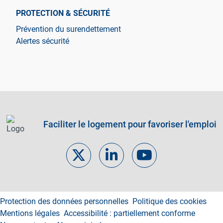
PROTECTION & SÉCURITÉ
Prévention du surendettement
Alertes sécurité
Faciliter le logement pour favoriser l'emploi
Footer links
Protection des données personnelles
Politique des cookies
Mentions légales
Accessibilité : partiellement conforme