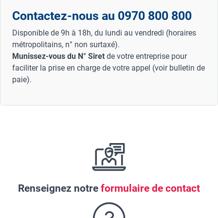
Contactez-nous au 0970 800 800
Disponible de 9h à 18h, du lundi au vendredi (horaires
métropolitains, n° non surtaxé).
Munissez-vous du N° Siret
de votre entreprise pour
faciliter la prise en charge de votre appel (voir bulletin de
paie).
Renseignez notre
formulaire de contact