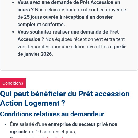
Vous avez une demande de Prêt Accession en
cours ?
Nos délais de traitement sont en moyenne
de
25 jours ouvrés à réception d’un dossier
complet et conforme.
Vous souhaitez réaliser une demande de Prêt
Accession ?
Nos équipes réceptionnent et traitent
vos demandes pour une édition des offres
à partir
de janvier 2026
.
Conditions
Qui peut bénéficier du Prêt accession
Action Logement ?
Conditions relatives au demandeur
Être salarié d’une
entreprise du secteur privé non
agricole
de 10 salariés et plus,