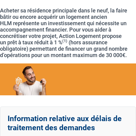
Acheter sa résidence principale dans le neuf, la faire
bâtir ou encore acquérir un logement ancien
HLM représente un investissement qui nécessite un
accompagnement financier. Pour vous aider à
concrétiser votre projet, Action Logement propose
(1)
un prêt à taux réduit à 1 %
(hors assurance
obligatoire) permettant de financer un grand nombre
d’opérations pour un montant maximum de 30 000€.
Information relative aux délais de
traitement des demandes