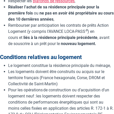
Respecter les
plafonds de ressources
,
Réaliser l’achat de sa résidence principale pour la
première fois
ou
ne pas en avoir été propriétaire au cours
des 10 dernières années
,
Rembourser par anticipation les contrats de prêts Action
®
Logement (y compris l’AVANCE LOCA-PASS
) en
cours et
liés à la résidence principale précédente
, avant
de souscrire à un prêt pour le
nouveau logement.
Conditions relatives au logement
Le logement constitue la résidence principale du ménage,
Les logements doivent être construits ou acquis sur le
territoire français (France hexagonale, Corse, DROM et
Collectivité de Saint-Martin)
Pour les opérations de construction ou d’acquisition d’un
logement neuf : les logements doivent respecter des
conditions de performances énergétiques qui sont au
moins celles fixées en application des articles R. 172-1 à R.