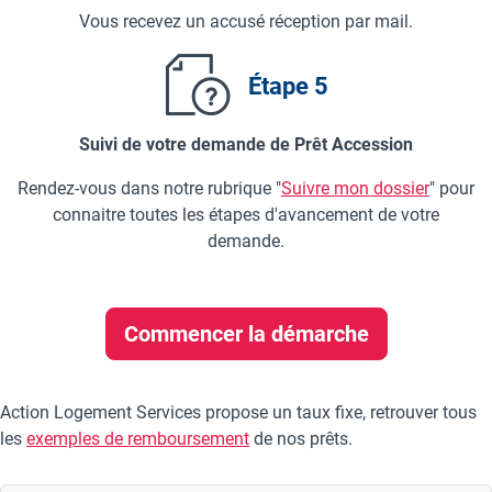
Vous recevez un accusé réception par mail.
Étape 5
Suivi de votre demande de Prêt Accession
Rendez-vous dans notre rubrique "
Suivre mon dossier
" pour
connaitre toutes les étapes d'avancement de votre
demande.
Commencer la démarche
Action Logement Services propose un taux fixe, retrouver tous
les
exemples de remboursement
de nos prêts.