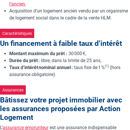
l’ancien
,
Acquisition d’un logement ancien vendu par un organisme
de logement social dans le cadre de la vente HLM.
Caractéristiques
Un financement à faible taux d’intérêt
Montant maximum du prêt :
30 000 €,
Durée du prêt :
libre, dans la limite de 25 ans,
(1)
Taux d’intérêt nominal annuel :
taux fixe de 1 %
(hors
assurance obligatoire).
Assurances
Bâtissez votre projet immobilier avec
les assurances proposées par Action
Logement
L’
assurance emprunteur
est une assurance indispensable