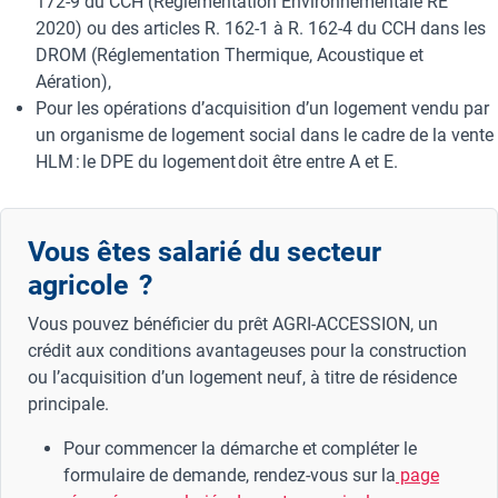
172-9 du CCH (Réglementation Environnementale RE
2020) ou des articles R. 162-1 à R. 162-4 du CCH dans les
DROM (Réglementation Thermique, Acoustique et
Aération),
Pour les opérations d’acquisition d’un logement vendu par
un organisme de logement social dans le cadre de la vente
HLM : le DPE du logement doit être entre A et E.
Vous êtes salarié du secteur
agricole ?
Vous pouvez bénéficier du prêt AGRI-ACCESSION, un
crédit aux conditions avantageuses pour la construction
ou l’acquisition d’un logement neuf, à titre de résidence
principale.
Pour commencer la démarche et compléter le
formulaire de demande, rendez-vous sur la
page