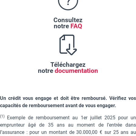
Consultez
notre
FAQ
Téléchargez
notre
documentation
Un crédit vous engage et doit être remboursé. Vérifiez vos
capacités de remboursement avant de vous engager.
(1)
Exemple de remboursement au 1er juillet 2025 pour u
emprunteur âgé de 35 ans au moment de l’entrée dans
l’assurance : pour un montant de 30.000,00 € sur 25 ans au