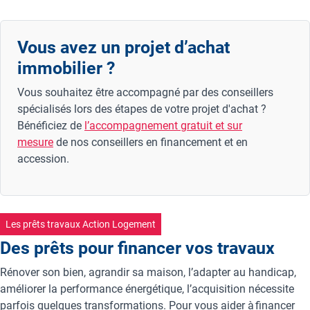
Vous avez un projet d’achat
immobilier ?
Vous souhaitez être accompagné par des conseillers
spécialisés lors des étapes de votre projet d'achat ?
Bénéficiez de
l’accompagnement gratuit et sur
mesure
de nos conseillers en financement et en
accession.
Les prêts travaux Action Logement
Des prêts pour financer vos travaux
Rénover son bien, agrandir sa maison, l’adapter au handicap,
améliorer la performance énergétique, l’acquisition nécessite
parfois quelques transformations. Pour vous aider à financer