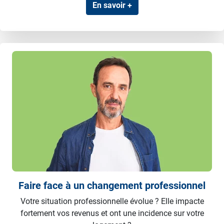
En savoir +
Faire face à un changement professionnel
Votre situation professionnelle évolue ? Elle impacte
fortement vos revenus et ont une incidence sur votre