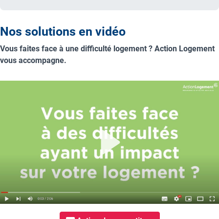
Nos solutions en vidéo
Vous faites face à une difficulté logement ? Action Logement
vous accompagne.
Play