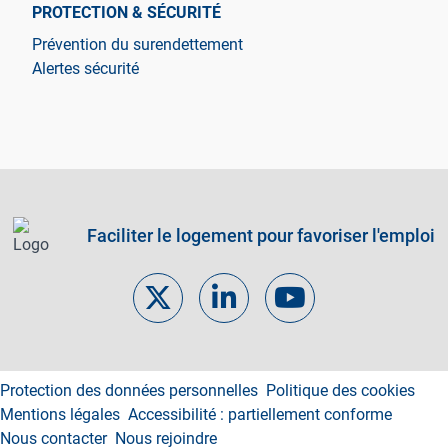
PROTECTION & SÉCURITÉ
Prévention du surendettement
Alertes sécurité
Faciliter le logement pour favoriser l'emploi
Footer links
Protection des données personnelles
Politique des cookies
Mentions légales
Accessibilité : partiellement conforme
Nous contacter
Nous rejoindre