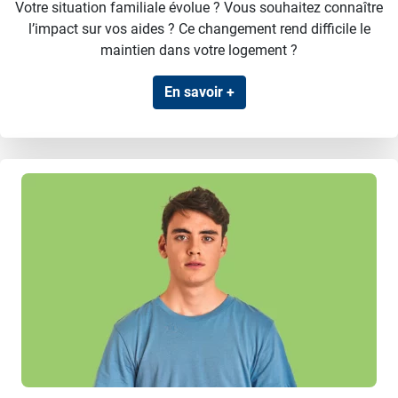
Votre situation familiale évolue ? Vous souhaitez connaître
l’impact sur vos aides ? Ce changement rend difficile le
maintien dans votre logement ?
En savoir +