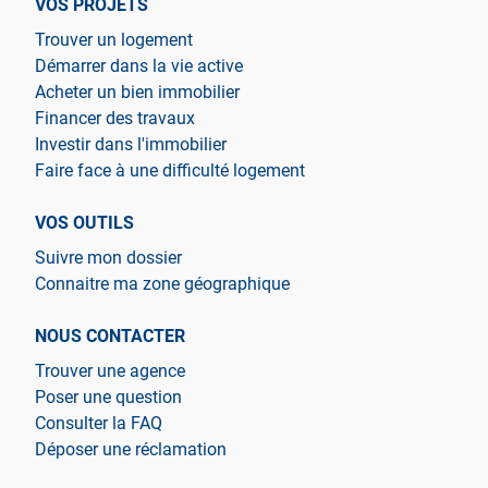
VOS PROJETS
Trouver un logement
Démarrer dans la vie active
Acheter un bien immobilier
Financer des travaux
Investir dans l'immobilier
Faire face à une difficulté logement
VOS OUTILS
Suivre mon dossier
Connaitre ma zone géographique
NOUS CONTACTER
Trouver une agence
Poser une question
Consulter la FAQ
Déposer une réclamation