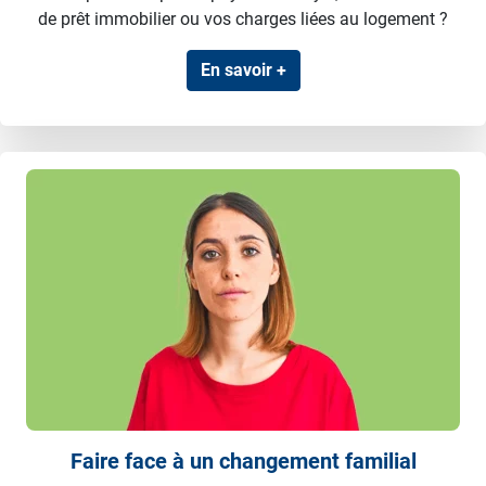
de prêt immobilier ou vos charges liées au logement ?
En savoir +
Faire face à un changement familial