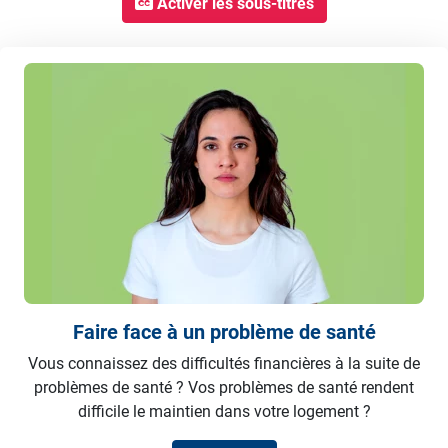
Activer les sous-titres
Faire face à un problème de santé
Vous connaissez des difficultés financières à la suite de
problèmes de santé ? Vos problèmes de santé rendent
difficile le maintien dans votre logement ?