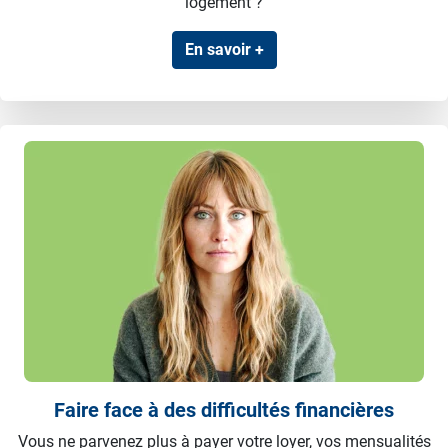
logement ?
En savoir +
Faire face à des difficultés financières
Vous ne parvenez plus à payer votre loyer, vos mensualités