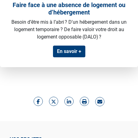
Faire face à une absence de logement ou
d’hébergement
Besoin d’être mis à l’abri ? D'un hébergement dans un
logement temporaire ? De faire valoir votre droit au
logement opposable (DALO) ?
En savoir +