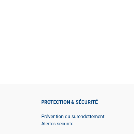
PROTECTION & SÉCURITÉ
Prévention du surendettement
Alertes sécurité