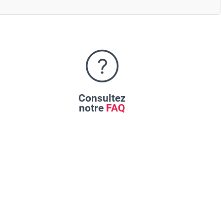
Consultez
notre
FAQ