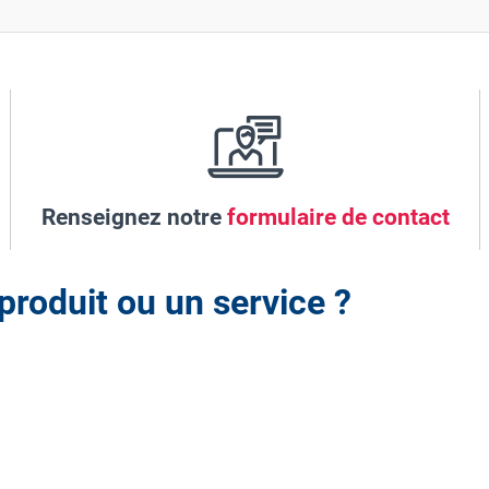
Renseignez notre
formulaire de contact
produit ou un service ?