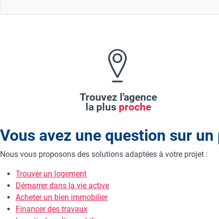
Trouvez l'agence
la plus
proche
Vous avez une question sur un 
Nous vous proposons des solutions adaptées à votre projet :
Trouver un logement
Démarrer dans la vie active
Acheter un bien immobilier
Financer des travaux