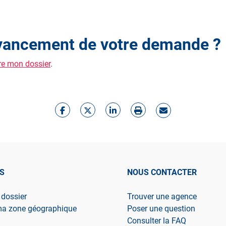
'avancement de votre demande ?
re mon dossier
.
S
NOUS CONTACTER
 dossier
Trouver une agence
ma zone géographique
Poser une question
Consulter la FAQ