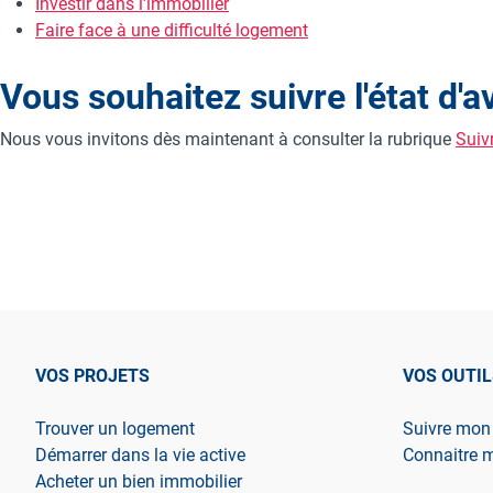
Investir dans l'immobilier
Faire face à une difficulté logement
Vous souhaitez suivre l'état d
Nous vous invitons dès maintenant à consulter la rubrique
Suiv
VOS PROJETS
VOS OUTIL
Trouver un logement
Suivre mon
Démarrer dans la vie active
Connaitre 
Acheter un bien immobilier