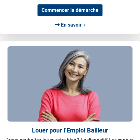
Commencer la démarche
En savoir +
Louer pour l’Emploi Bailleur