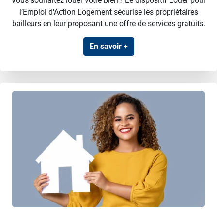
Vous souhaitez louer votre bien ? Le dispositif Louer pour
l’Emploi d'Action Logement sécurise les propriétaires
bailleurs en leur proposant une offre de services gratuits.
En savoir +