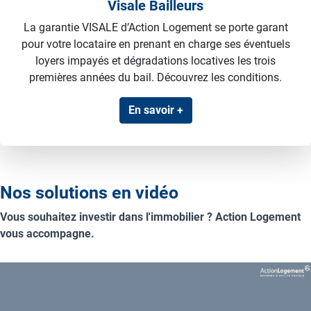
Visale Bailleurs
La garantie VISALE d’Action Logement se porte garant
pour votre locataire en prenant en charge ses éventuels
loyers impayés et dégradations locatives les trois
premières années du bail. Découvrez les conditions.
En savoir +
Nos solutions en vidéo
Vous souhaitez investir dans l'immobilier ? Action Logement
vous accompagne.