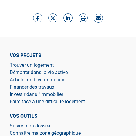
VOS PROJETS
Trouver un logement
Démarrer dans la vie active
Acheter un bien immobilier
Financer des travaux
Investir dans l'immobilier
Faire face à une difficulté logement
VOS OUTILS
Suivre mon dossier
Connaitre ma zone géographique