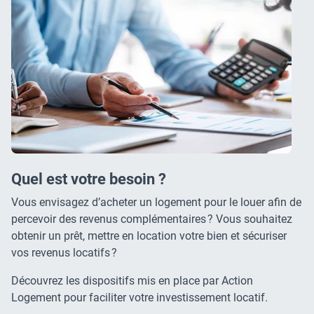
Quel est votre besoin ?
Vous envisagez d’acheter un logement pour le louer afin de
percevoir des revenus complémentaires ? Vous souhaitez
obtenir un prêt, mettre en location votre bien et sécuriser
vos revenus locatifs ?
Découvrez les dispositifs mis en place par Action
Logement pour faciliter votre investissement locatif.