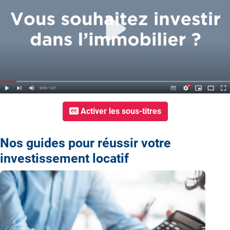
Play
Activer les sous-titres
Nos guides pour réussir votre
investissement locatif