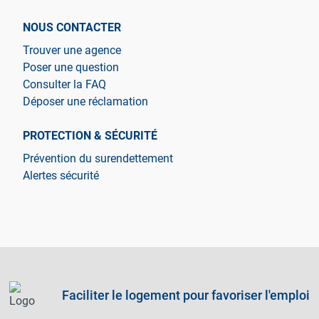
NOUS CONTACTER
Trouver une agence
Poser une question
Consulter la FAQ
Déposer une réclamation
PROTECTION & SÉCURITÉ
Prévention du surendettement
Alertes sécurité
Faciliter le logement pour favoriser l'emploi