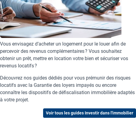
Vous envisagez d’acheter un logement pour le louer afin de
percevoir des revenus complémentaires ? Vous souhaitez
obtenir un prêt, mettre en location votre bien et sécuriser vos
revenus locatifs ?
Découvrez nos guides dédiés pour vous prémunir des risques
locatifs avec la Garantie des loyers impayés ou encore
connaître les dispositifs de défiscalisation immobilière adaptés
à votre projet.
Voir tous les guides Investir dans l'immobilier