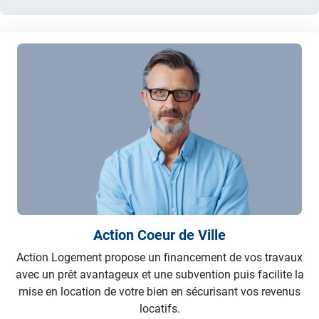
Action Coeur de Ville
Action Logement propose un financement de vos travaux
avec un prêt avantageux et une subvention puis facilite la
mise en location de votre bien en sécurisant vos revenus
locatifs.