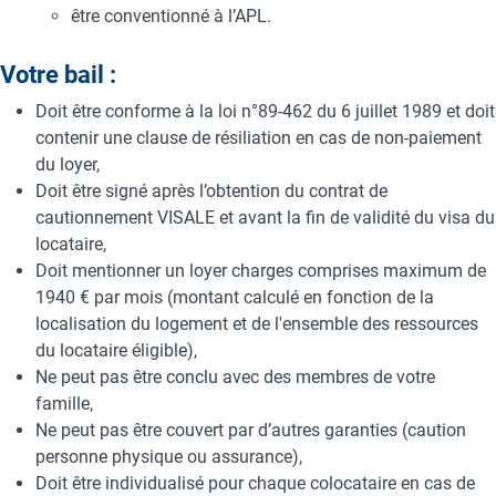
être conventionné à l’APL.
Votre bail :
Doit être conforme à la loi n°89-462 du 6 juillet 1989 et doit
contenir une clause de résiliation en cas de non-paiement
du loyer,
Doit être signé après l’obtention du contrat de
cautionnement VISALE et avant la fin de validité du visa du
locataire,
Doit mentionner un loyer charges comprises maximum de
1940 € par mois (montant calculé en fonction de la
localisation du logement et de l'ensemble des ressources
du locataire éligible),
Ne peut pas être conclu avec des membres de votre
famille,
Ne peut pas être couvert par d’autres garanties (caution
personne physique ou assurance),
Doit être individualisé pour chaque colocataire en cas de