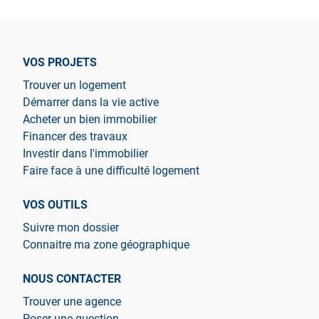
VOS PROJETS
Trouver un logement
Démarrer dans la vie active
Acheter un bien immobilier
Financer des travaux
Investir dans l'immobilier
Faire face à une difficulté logement
VOS OUTILS
Suivre mon dossier
Connaitre ma zone géographique
NOUS CONTACTER
Trouver une agence
Poser une question