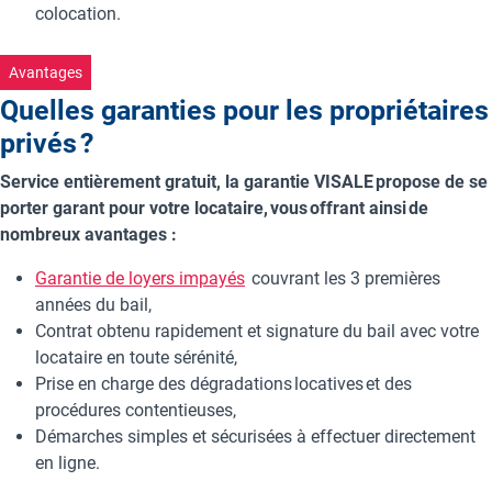
colocation.
Avantages
Quelles garanties pour les propriétaires
privés ?
Service entièrement gratuit, la garantie VISALE propose de se
porter garant pour votre locataire, vous offrant ainsi de
nombreux avantages :
Garantie de loyers impayés
couvrant les 3 premières
années du bail,
Contrat obtenu rapidement et signature du bail avec votre
locataire en toute sérénité,
Prise en charge des dégradations locatives et des
procédures contentieuses,
Démarches simples et sécurisées à effectuer directement
en ligne.