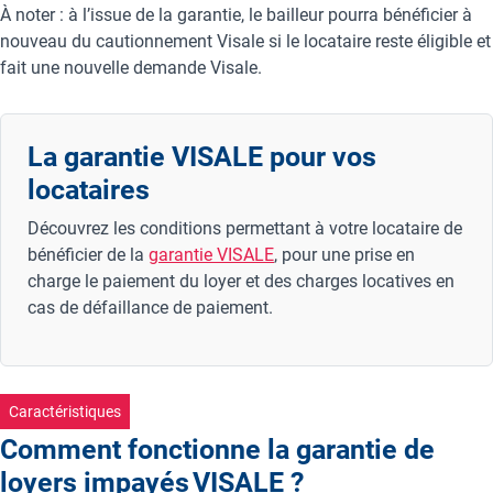
À noter : à l’issue de la garantie, le bailleur pourra bénéficier à
nouveau du cautionnement Visale si le locataire reste éligible et
fait une nouvelle demande Visale.
La garantie VISALE pour vos
locataires
Découvrez les conditions permettant à votre locataire de
bénéficier de la
garantie VISALE
, pour une prise en
charge le paiement du loyer et des charges locatives en
cas de défaillance de paiement.
Caractéristiques
Comment fonctionne la garantie de
loyers impayés VISALE ?