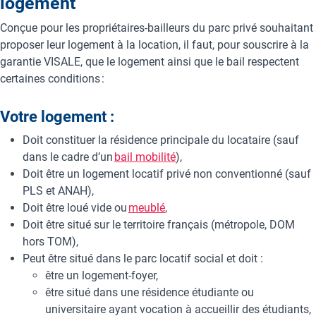
logement
Conçue pour les propriétaires-bailleurs du parc privé souhaitant
proposer leur logement à la location, il faut, pour souscrire à la
garantie VISALE, que le logement ainsi que le bail respectent
certaines conditions :​
Votre logement :
Doit constituer la résidence principale du locataire (sauf
dans le cadre d’un
bail mobilité
),
Doit être un logement locatif privé non conventionné (sauf
PLS et ANAH),
Doit être loué vide ou
meublé
,
Doit être situé sur le territoire français (métropole, DOM
hors TOM),
Peut être situé dans le parc locatif social et doit :
être un logement-foyer,
être situé dans une résidence étudiante ou
universitaire ayant vocation à accueillir des étudiants,