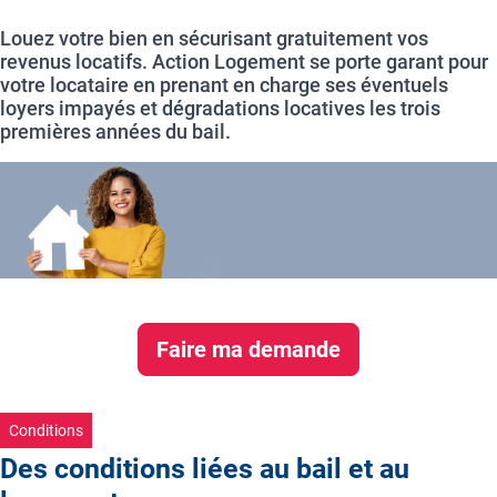
Louez votre bien en sécurisant gratuitement vos
revenus locatifs. Action Logement se porte garant pour
votre locataire en prenant en charge ses éventuels
loyers impayés et dégradations locatives les trois
premières années du bail.
Faire ma demande
Conditions
Des conditions liées au bail et au