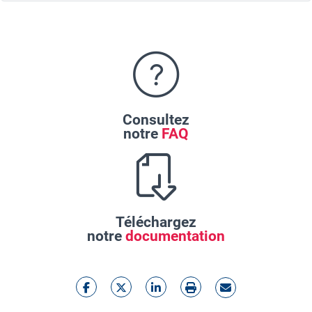
Consultez
notre
FAQ
Téléchargez
notre
documentation