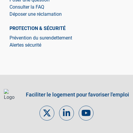
Consulter la FAQ
Déposer une réclamation
PROTECTION & SÉCURITÉ
Prévention du surendettement
Alertes sécurité
Faciliter le logement pour favoriser l'emploi