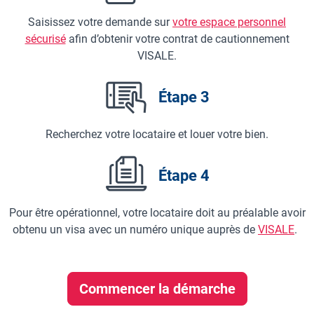
Saisissez votre demande sur
votre espace personnel
sécurisé
afin d’obtenir votre contrat de cautionnement
VISALE.
Étape 3
Recherchez votre locataire et louer votre bien.
Étape 4
Pour être opérationnel, votre locataire doit au préalable avoir
obtenu un visa avec un numéro unique auprès de
VISALE
.
Commencer la démarche