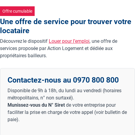
Offre cumulable
Une offre de service pour trouver votre
locataire
Découvrez le dispositif
Louer pour l’emploi
, une offre de
services proposée par Action Logement et dédiée aux
propriétaires bailleurs.
Contactez-nous au 0970 800 800
Disponible de 9h à 18h, du lundi au vendredi (horaires
métropolitains, n° non surtaxé).
Munissez-vous du N° Siret
de votre entreprise pour
faciliter la prise en charge de votre appel (voir bulletin de
paie).