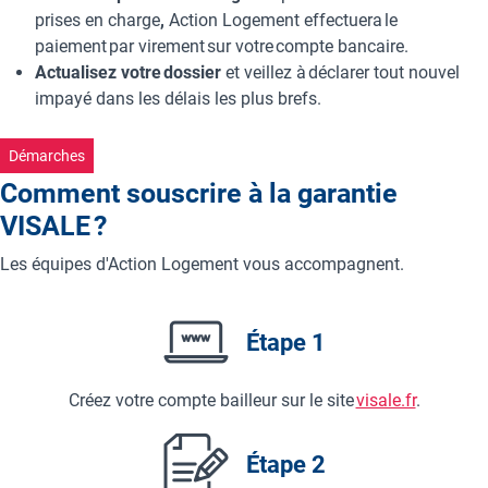
prises en charge
,
Action Logement effectuera le
paiement par virement sur votre compte bancaire.
Actualisez votre dossier
et veillez à déclarer tout nouvel
impayé dans les délais les plus brefs.
Démarches
Comment souscrire à la garantie
VISALE ?
Les équipes d'Action Logement vous accompagnent.
Étape 1
Créez votre compte bailleur sur le site
visale.fr
.
Étape 2