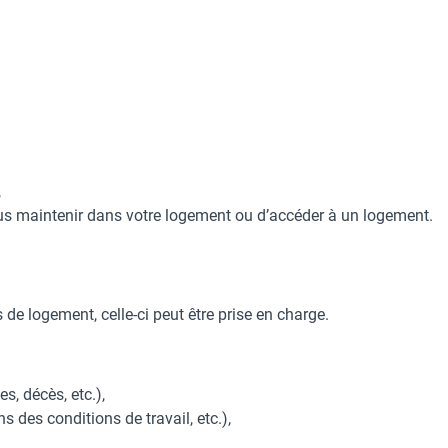
,
ous maintenir dans votre logement ou d’accéder à un logement.
 de logement, celle-ci peut être prise en charge.
es, décès, etc.),
s des conditions de travail, etc.),