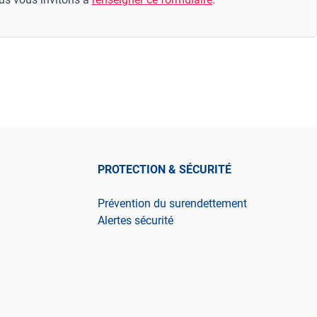
PROTECTION & SÉCURITÉ
Prévention du surendettement
Alertes sécurité