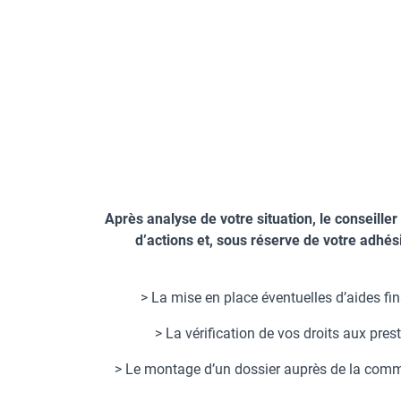
Après analyse de votre situation, le conseille
d’actions et, sous réserve de votre adhés
> La mise en place éventuelles d’aides f
> La vérification de vos droits aux prest
> Le montage d’un dossier auprès de la comm