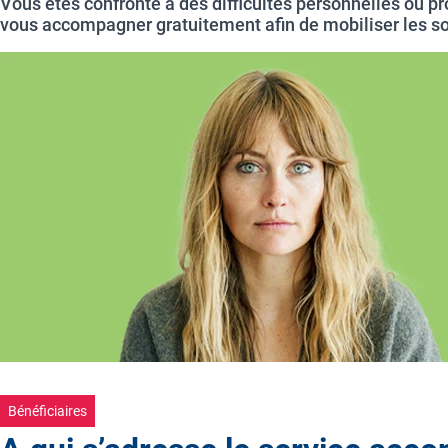
Vous êtes confronté à des difficultés personnelles ou pr
vous accompagner gratuitement afin de mobiliser les sol
Bénéficiaires