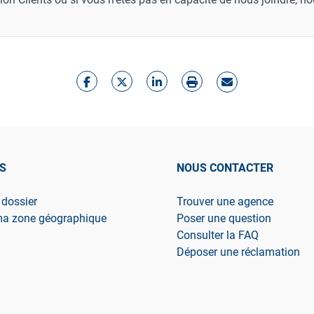
S
NOUS CONTACTER
 dossier
Trouver une agence
ma zone géographique
Poser une question
Consulter la FAQ
Déposer une réclamation