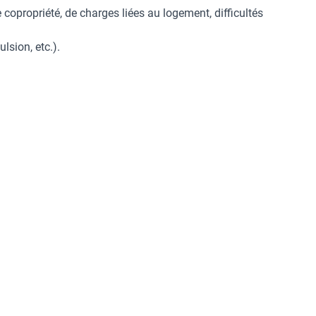
 copropriété, de charges liées au logement, difficultés
lsion, etc.).