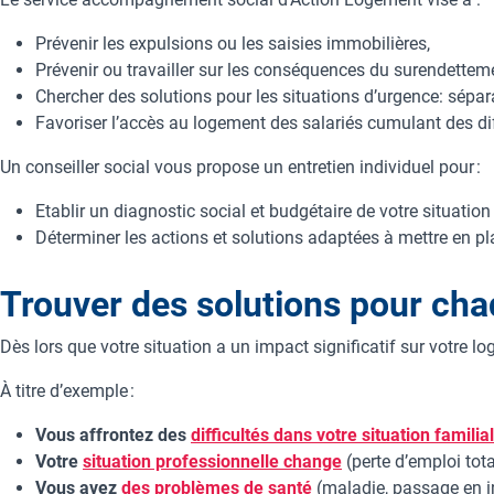
Prévenir les expulsions ou les saisies immobilières,
Prévenir ou travailler sur les conséquences du surendettem
Chercher des solutions pour les situations d’urgence: séparat
Favoriser l’accès au logement des salariés cumulant des d
Un conseiller social vous propose un entretien individuel pour :
Etablir un diagnostic social et budgétaire de votre situatio
Déterminer les actions et solutions adaptées à mettre en p
Trouver des solutions pour cha
Dès lors que votre situation a un impact significatif sur votre l
À titre d’exemple :
Vous affrontez des
difficultés dans votre situation familia
Votre
situation professionnelle change
(perte d’emploi tota
Vous avez
des problèmes de santé
(maladie, passage en inv