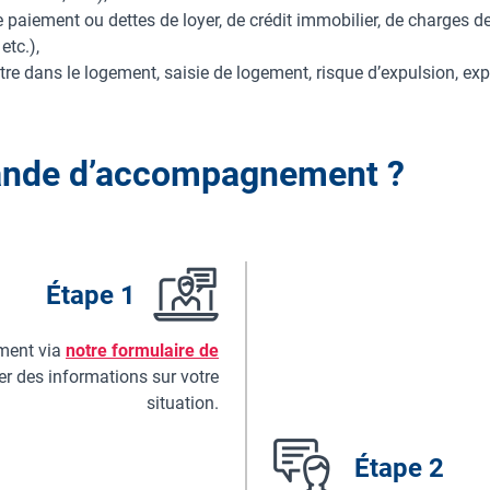
e paiement ou dettes de loyer, de crédit immobilier, de charges de
etc.),
tre dans le logement, saisie de logement, risque d’expulsion, expu
ande d’accompagnement ?
Étape 1
ent via
notre formulaire de
r des informations sur votre
situation.
Étape 2