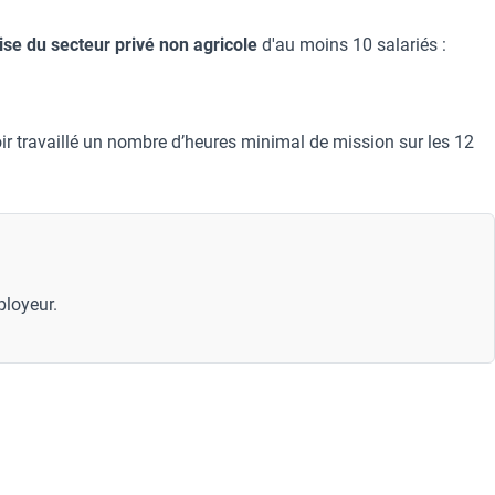
ise du secteur privé
non agricole
d'au moins 10 salariés :
ir travaillé un nombre d’heures minimal de mission sur les 12
ployeur.