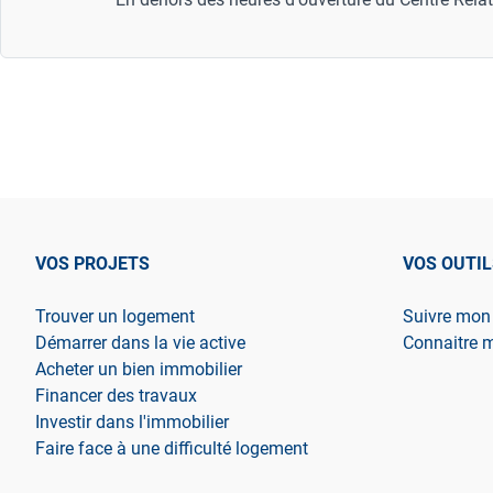
VOS PROJETS
VOS OUTIL
Trouver un logement
Suivre mon
Démarrer dans la vie active
Connaitre 
Acheter un bien immobilier
Financer des travaux
Investir dans l'immobilier
Faire face à une difficulté logement