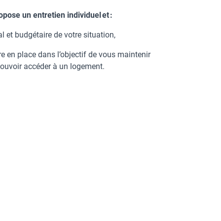
opose un entretien individuel et :
l et budgétaire de votre situation,
tre en place dans l’objectif de vous maintenir
ouvoir accéder à un logement.