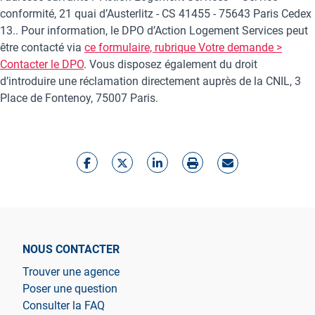
conformité, 21 quai d’Austerlitz - CS 41455 - 75643 Paris Cedex
13.. Pour information, le DPO d’Action Logement Services peut
être contacté via
ce formulaire, rubrique Votre demande >
Contacter le DPO
. Vous disposez également du droit
d’introduire une réclamation directement auprès de la CNIL, 3
Place de Fontenoy, 75007 Paris.
NOUS CONTACTER
Trouver une agence
Poser une question
Consulter la FAQ