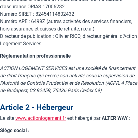
d'assurance ORIAS 17006232
Numéro SIRET : 82454114802432
Numéro APE : 6499Z (autres activités des services financiers,
hors assurance et caisses de retraite, n.c.a.)
Directeur de publication : Olivier RICO, directeur général d’Action
Logement Services
Réglementation professionnelle
ACTION LOGEMENT SERVICES est une société de financement
de droit français qui exerce son activité sous la supervision de
l’Autorité de Contrôle Prudentiel et de Résolution (ACPR, 4 Place
de Budapest, CS 92459, 75436 Paris Cedex
09)
Article 2 - Hébergeur
Le site
www.actionlogement.fr
est hébergé par
ALTER WAY
:
Siège social :