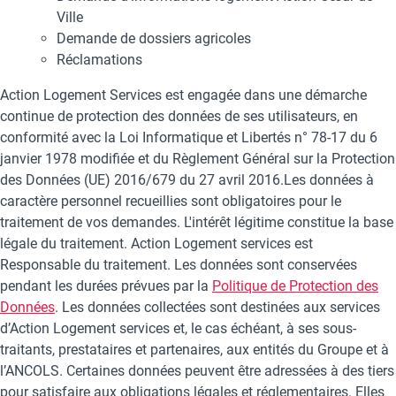
Ville
Demande de dossiers agricoles
Réclamations
Action Logement Services est engagée dans une démarche
continue de protection des données de ses utilisateurs, en
conformité avec la Loi Informatique et Libertés n° 78-17 du 6
janvier 1978 modifiée et du Règlement Général sur la Protection
des Données (UE) 2016/679 du 27 avril 2016.Les données à
caractère personnel recueillies sont obligatoires pour le
traitement de vos demandes. L'intérêt légitime constitue la base
légale du traitement. Action Logement services est
Responsable du traitement. Les données sont conservées
pendant les durées prévues par la
Politique de Protection des
Données
. Les données collectées sont destinées aux services
d’Action Logement services et, le cas échéant, à ses sous-
traitants, prestataires et partenaires, aux entités du Groupe et à
l’ANCOLS. Certaines données peuvent être adressées à des tiers
pour satisfaire aux obligations légales et réglementaires. Elles