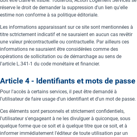
doit être claire et lisible. Toutefois, Action Logement Services se
réserve le droit de demander la suppression d'un lien qu'elle
estime non conforme à sa politique éditoriale.
Les informations apparaissant sur ce site sont mentionnées à
titre sctrictement indicatif et ne sauraient en aucun cas revêtir
une valeur précontractuelle ou contractuelle. Par ailleurs ces
informations ne sauraient être considérées comme des
opérations de sollicitation ou de démarchage au sens de
l'article L.341-1 du code monétaire et financier.
Article 4 - Identifiants et mots de passe
Pour l'accès à certains services, il peut être demandé à
l'utilisateur de faire usage d'un identifiant et d'un mot de passe.
Ces éléments sont personnels et strictement confidentiels,
l'utilisateur s'engageant à ne les divulguer à quiconque, sous
quelque forme que ce soit et à quelque titre que ce soit, et à
informer immédiatement l'éditeur de toute utilisation par un