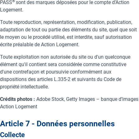
®
PASS
sont des marques déposées pour le compte d’Action
Logement.
Toute reproduction, représentation, modification, publication,
adaptation de tout ou partie des éléments du site, quel que soit
le moyen ou le procédé utilisé, est interdite, sauf autorisation
écrite préalable de Action Logement.
Toute exploitation non autorisée du site ou d'un quelconque
élément qu'il contient sera considérée comme constitutive
d'une contrefaçon et poursuivie conformément aux
dispositions des articles L.335-2 et suivants du Code de
propriété intellectuelle.
Crédits photos :
Adobe Stock, Getty Images – banque d’images
Action Logement
Article 7 - Données personnelles
Collecte