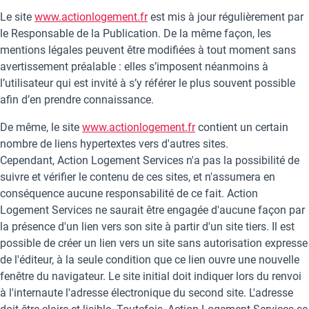
Le site
www.actionlogement.fr
est mis à jour régulièrement par
le Responsable de la Publication. De la même façon, les
mentions légales peuvent être modifiées à tout moment sans
avertissement préalable : elles s’imposent néanmoins à
l’utilisateur qui est invité à s’y référer le plus souvent possible
afin d’en prendre connaissance.
De même, le site
www.actionlogement.fr
contient un certain
nombre de liens hypertextes vers d'autres sites.
Cependant, Action Logement Services n'a pas la possibilité de
suivre et vérifier le contenu de ces sites, et n'assumera en
conséquence aucune responsabilité de ce fait. Action
Logement Services ne saurait être engagée d'aucune façon par
la présence d'un lien vers son site à partir d'un site tiers. Il est
possible de créer un lien vers un site sans autorisation expresse
de l'éditeur, à la seule condition que ce lien ouvre une nouvelle
fenêtre du navigateur. Le site initial doit indiquer lors du renvoi
à l'internaute l'adresse électronique du second site. L'adresse