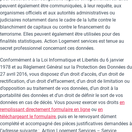
peuvent également être communiquées, à leur requête, aux
organismes officiels et aux autorités administratives ou
judiciaires notamment dans le cadre de la lutte contre le
blanchiment de capitaux ou contre le financement du
terrorisme. Elles peuvent également être utilisées pour des
finalités statistiques. Action Logement services est tenue au
secret professionnel concernant ces données.
Conformément à la Loi Informatique et Libertés du 6 janvier
1978 et au Règlement Général sur la Protection des Données du
27 avril 2016, vous disposez d’un droit d’accès, d’un droit de
rectification, d’un droit d’effacement, d’un droit de limitation ou
d’opposition au traitement de vos données, d’un droit à la
portabilité des données et d’un droit de définir le sort de vos
données en cas de décès. Vous pouvez exercer vos droits
en
remplissant directement formulaire en ligne
ou
en
téléchargeant le formulaire
, puis en le renvoyant dûment
complété et accompagné des pièces justificatives demandées à
l’adresse suivante : Action Logement Services – Service