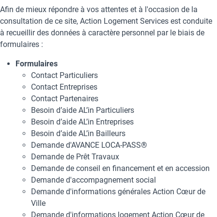
Afin de mieux répondre à vos attentes et à l'occasion de la
consultation de ce site, Action Logement Services est conduite
à recueillir des données à caractère personnel par le biais de
formulaires :
Formulaires
Contact Particuliers
Contact Entreprises
Contact Partenaires
Besoin d’aide AL’in Particuliers
Besoin d’aide AL’in Entreprises
Besoin d’aide AL’in Bailleurs
Demande d'AVANCE LOCA-PASS®
Demande de Prêt Travaux
Demande de conseil en financement et en accession
Demande d'accompagnement social
Demande d'informations générales Action Cœur de
Ville
Demande d'informations logement Action Cœur de