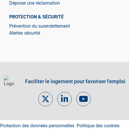
Déposer une réclamation
PROTECTION & SÉCURITÉ
Prévention du surendettement
Alertes sécurité
Faciliter le logement pour favoriser l'emploi
Footer links
Protection des données personnelles
Politique des cookies