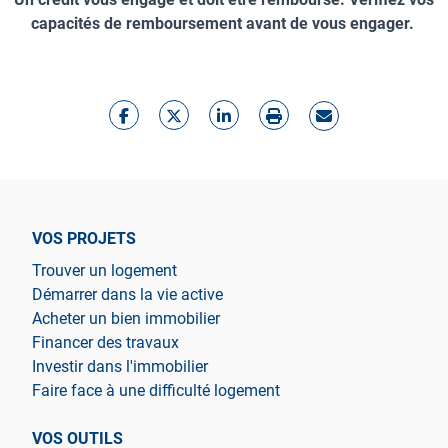
capacités de remboursement avant de vous engager.
VOS PROJETS
Trouver un logement
Démarrer dans la vie active
Acheter un bien immobilier
Financer des travaux
Investir dans l'immobilier
Faire face à une difficulté logement
VOS OUTILS