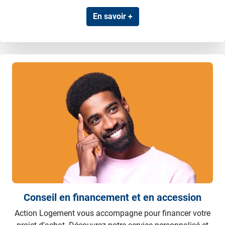
En savoir +
Conseil en financement et en accession
Action Logement vous accompagne pour financer votre