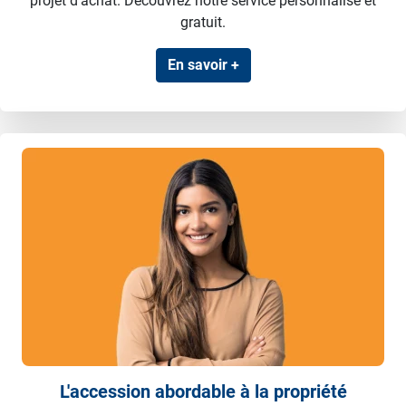
projet d'achat. Découvrez notre service personnalisé et
gratuit.
En savoir +
L'accession abordable à la propriété