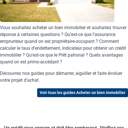
Vous souhaitez acheter un bien immobilier et souhaitez trouver
réponse à certaines questions ? Qu’est-ce que l’assurance
emprunteur quand on est propriétaire-occupant ? Comment
calculer le taux d’endettement, indicateur pour obtenir un crédit
immobilier ? Qu’est-ce que le Prêt patronal ? Quels avantages
quand on est primo-accédant ?
Découvrez nos guides pour démarrer, aiguiller et faire évoluer
votre projet d’achat.
Voir tous les guides Acheter un bien immobilier
Un crédit vous engage et doit être remboursé. Vérifiez vos