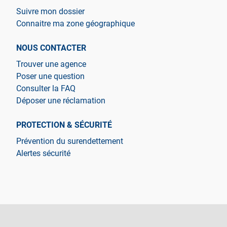
Suivre mon dossier
Connaitre ma zone géographique
NOUS CONTACTER
Trouver une agence
Poser une question
Consulter la FAQ
Déposer une réclamation
PROTECTION & SÉCURITÉ
Prévention du surendettement
Alertes sécurité