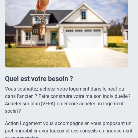
Quel est votre besoin ?
Vous souhaitez acheter votre logement dans le neuf ou
dans l'ancien ? Faire construire votre maison individuelle ?
Acheter sur plan (VEFA) ou encore acheter un logement
social ?
Action Logement vous accompagne en vous proposant un
prêt immobilier avantageux et des conseils en financement