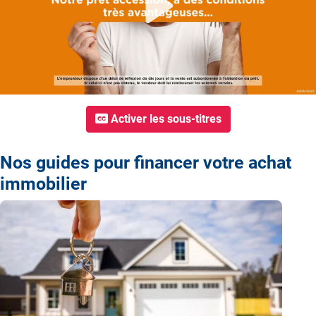
Play
Activer les sous-titres
Nos guides pour financer votre achat
immobilier