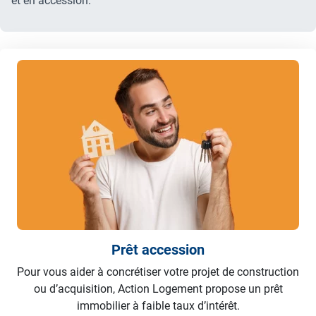
et en accession.
Prêt accession
Pour vous aider à concrétiser votre projet de construction
ou d’acquisition, Action Logement propose un prêt
immobilier à faible taux d’intérêt.