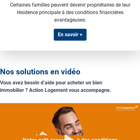
Certaines familles peuvent devenir propriétaires de leur
résidence principale à des conditions financières
avantageuses.
En savoir +
Nos solutions en vidéo
Vous avez besoin d’aide pour acheter un bien
immobilier ? Action Logement vous accompagne.