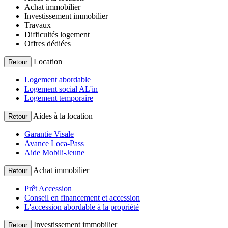
Achat immobilier
Investissement immobilier
Travaux
Difficultés logement
Offres dédiées
Location
Retour
Logement abordable
Logement social AL'in
Logement temporaire
Aides à la location
Retour
Garantie Visale
Avance Loca-Pass
Aide Mobili-Jeune
Achat immobilier
Retour
Prêt Accession
Conseil en financement et accession
L'accession abordable à la propriété
Investissement immobilier
Retour