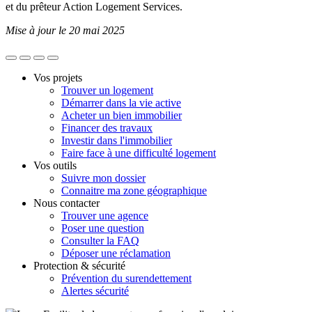
et du prêteur Action Logement Services.
Mise à jour le 20 mai 2025
Vos projets
Trouver un logement
Démarrer dans la vie active
Acheter un bien immobilier
Financer des travaux
Investir dans l'immobilier
Faire face à une difficulté logement
Vos outils
Suivre mon dossier
Connaitre ma zone géographique
Nous contacter
Trouver une agence
Poser une question
Consulter la FAQ
Déposer une réclamation
Protection & sécurité
Prévention du surendettement
Alertes sécurité