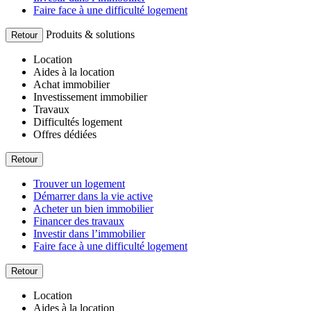
Faire face à une difficulté logement
Produits & solutions
Retour
Location
Aides à la location
Achat immobilier
Investissement immobilier
Travaux
Difficultés logement
Offres dédiées
Retour
Trouver un logement
Démarrer dans la vie active
Acheter un bien immobilier
Financer des travaux
Investir dans l’immobilier
Faire face à une difficulté logement
Retour
Location
Aides à la location