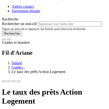
Aide
et contact
Suivre
mon dossier
Recherche
Rechercher un mot-clé
Tapez un mot-clé et appuyez sur Entrée pour lancer la recherche.
Guides et dossiers
Fil d'Ariane
Salarié
Guides -
Le taux des prêts Action Logement
Le taux des prêts Action
Logement