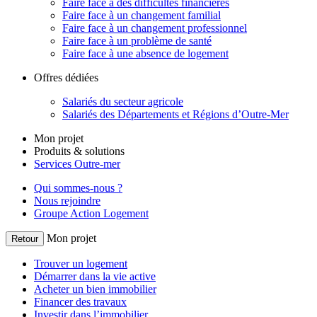
Faire face à des difficultés financières
Faire face à un changement familial
Faire face à un changement professionnel
Faire face à un problème de santé
Faire face à une absence de logement
Offres dédiées
Salariés du secteur agricole
Salariés des Départements et Régions d’Outre-Mer
Mon projet
Produits & solutions
Services Outre-mer
Qui sommes-nous ?
Nous rejoindre
Groupe Action Logement
Mon projet
Retour
Trouver un logement
Démarrer dans la vie active
Acheter un bien immobilier
Financer des travaux
Investir dans l’immobilier