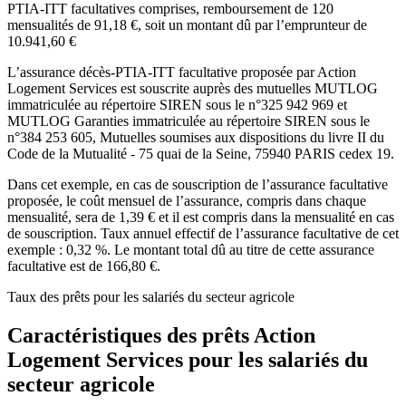
PTIA-ITT facultatives comprises, remboursement de 120
mensualités de 91,18 €, soit un montant dû par l’emprunteur de
10.941,60 €
L’assurance décès-PTIA-ITT facultative proposée par Action
Logement Services est souscrite auprès des mutuelles MUTLOG
immatriculée au répertoire SIREN sous le n°325 942 969 et
MUTLOG Garanties immatriculée au répertoire SIREN sous le
n°384 253 605, Mutuelles soumises aux dispositions du livre II du
Code de la Mutualité - 75 quai de la Seine, 75940 PARIS cedex 19.
Dans cet exemple, en cas de souscription de l’assurance facultative
proposée, le coût mensuel de l’assurance, compris dans chaque
mensualité, sera de 1,39 € et il est compris dans la mensualité en cas
de souscription. Taux annuel effectif de l’assurance facultative de cet
exemple : 0,32 %. Le montant total dû au titre de cette assurance
facultative est de 166,80 €.
Taux des prêts pour les salariés du secteur agricole
Caractéristiques des prêts Action
Logement Services pour les salariés du
secteur agricole