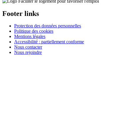
Faciliter le logement pour favoriser l'emploi
Footer links
Protection des données personnelles
Politique des cookies
Mentions légales
Accessibilité : partiellement conforme
Nous contacter
Nous rejoindre