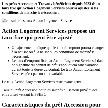
Les prêts Accession et Travaux bénéficient depuis 2023 d’un
taux fixe qu'Action Logement Services pourra ajuster si les
conditions de marché le nécessitent.
Action Logement Services propose un
taux fixe qui peut être ajusté
Un ajustement indique que le taux d’emprunt pourra changer
à la hausse ou à la baisse si les conditions de marché le
nécessitent.
Le taux d’emprunt fixé par Action Logement Services à date
de signature du contrat de prêt s’appliquera sans variation
durant toute la durée du contrat. Le taux Action Logement
Services n'est pas un taux variable.
Le taux Action Logement Services reste avantageux.
Taux du prêt Accession pour les salariés du secteur privé et des
entreprises versant la PSEEC
Caractéristiques du prêt Accession pour