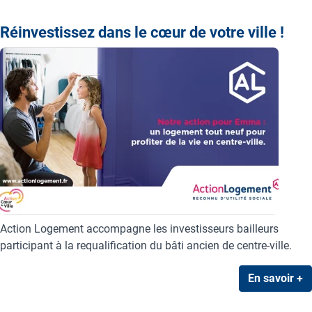
Réinvestissez dans le cœur de votre ville !
Action Logement accompagne les investisseurs bailleurs
participant à la requalification du bâti ancien de centre-ville.
En savoir +