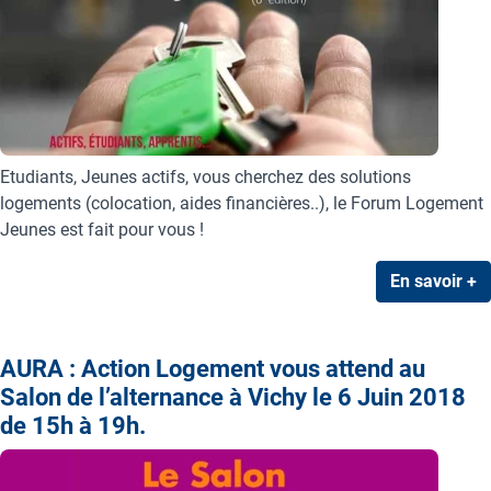
Etudiants, Jeunes actifs, vous cherchez des solutions
logements (colocation, aides financières..), le Forum Logement
Jeunes est fait pour vous !
En savoir +
AURA : Action Logement vous attend au
Salon de l’alternance à Vichy le 6 Juin 2018
de 15h à 19h.