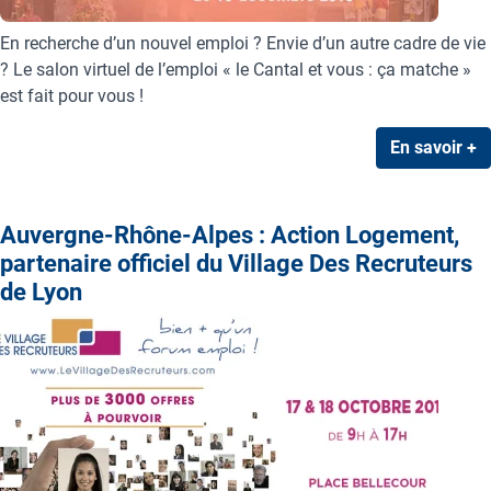
En recherche d’un nouvel emploi ? Envie d’un autre cadre de vie
? Le salon virtuel de l’emploi « le Cantal et vous : ça matche »
est fait pour vous !
En savoir +
Auvergne-Rhône-Alpes : Action Logement,
partenaire officiel du Village Des Recruteurs
de Lyon