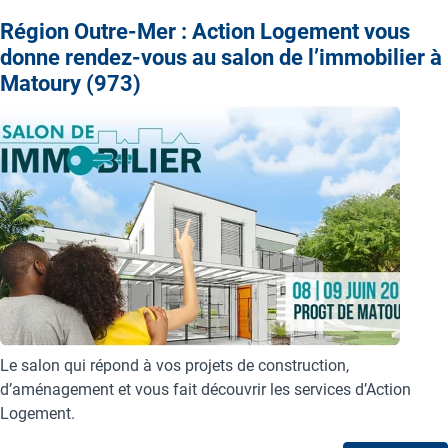
Région Outre-Mer : Action Logement vous
donne rendez-vous au salon de l’immobilier à
Matoury (973)
Le salon qui répond à vos projets de construction,
d’aménagement et vous fait découvrir les services d’Action
Logement.