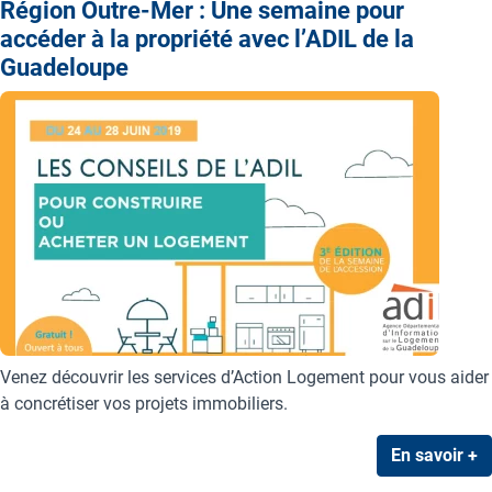
Région Outre-Mer : Une semaine pour
accéder à la propriété avec l’ADIL de la
Guadeloupe
Venez découvrir les services d’Action Logement pour vous aider
à concrétiser vos projets immobiliers.
En savoir +