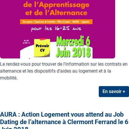
Le rendez-vous pour trouver de l’information sur les contrats en
alternance et les dispositifs d’aides au logement et à la
mobilité.
En savoir +
AURA : Action Logement vous attend au Job
Dating de l’alternance à Clermont Ferrand le 6