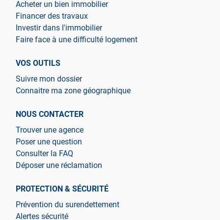
Acheter un bien immobilier
Financer des travaux
Investir dans l'immobilier
Faire face à une difficulté logement
VOS OUTILS
Suivre mon dossier
Connaitre ma zone géographique
NOUS CONTACTER
Trouver une agence
Poser une question
Consulter la FAQ
Déposer une réclamation
PROTECTION & SÉCURITÉ
Prévention du surendettement
Alertes sécurité