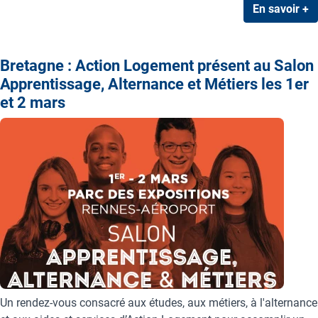
En savoir +
Bretagne : Action Logement présent au Salon
Apprentissage, Alternance et Métiers les 1er
et 2 mars
Un rendez-vous consacré aux études, aux métiers, à l'alternance