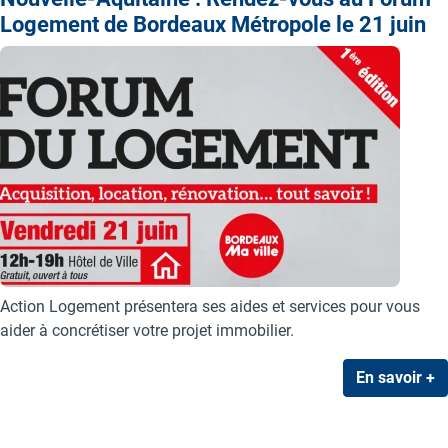
Logement de Bordeaux Métropole le 21 juin
Action Logement présentera ses aides et services pour vous
aider à concrétiser votre projet immobilier.
En savoir +