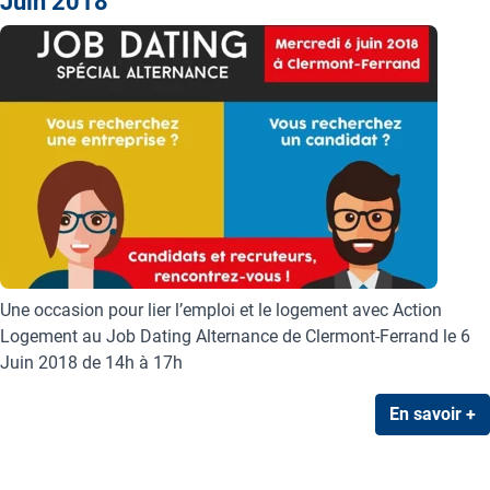
Juin 2018
Une occasion pour lier l’emploi et le logement avec Action
Logement au Job Dating Alternance de Clermont-Ferrand le 6
Juin 2018 de 14h à 17h
En savoir +