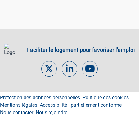
Faciliter le logement pour favoriser l'emploi
Footer links
Protection des données personnelles
Politique des cookies
Mentions légales
Accessibilité : partiellement conforme
Nous contacter
Nous rejoindre