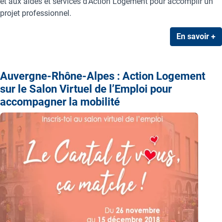
et aux aides et services d’Action Logement pour accomplir un
projet professionnel.
En savoir +
Auvergne-Rhône-Alpes : Action Logement
sur le Salon Virtuel de l’Emploi pour
accompagner la mobilité