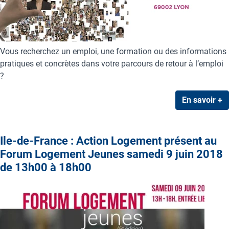
Vous recherchez un emploi, une formation ou des informations
pratiques et concrètes dans votre parcours de retour à l’emploi
?
En savoir +
Ile-de-France : Action Logement présent au
Forum Logement Jeunes samedi 9 juin 2018
de 13h00 à 18h00