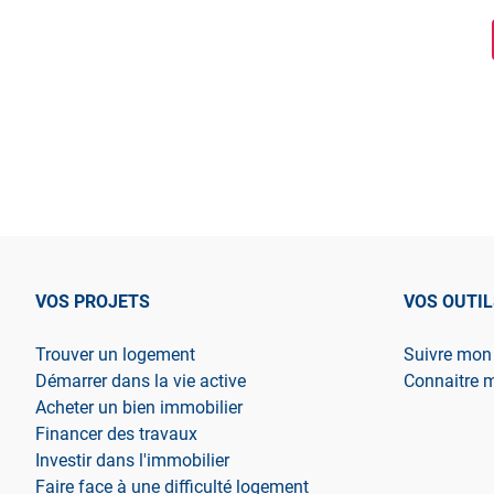
VOS PROJETS
VOS OUTIL
Trouver un logement
Suivre mon
Démarrer dans la vie active
Connaitre 
Acheter un bien immobilier
Financer des travaux
Investir dans l'immobilier
Faire face à une difficulté logement