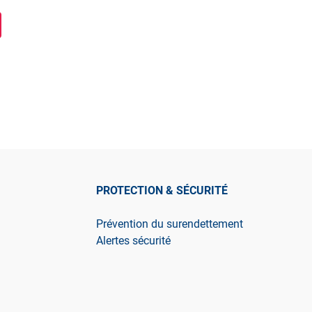
PROTECTION & SÉCURITÉ
Prévention du surendettement
Alertes sécurité