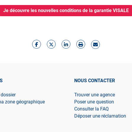
Je découvre les nouvelles conditions de la garantie VISALE
S
NOUS CONTACTER
 dossier
Trouver une agence
ma zone géographique
Poser une question
Consulter la FAQ
Déposer une réclamation