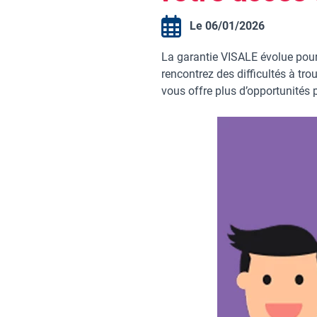
Le 06/01/2026
La garantie VISALE évolue pour
rencontrez des difficultés à tr
vous offre plus d’opportunités 