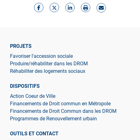
PROJETS
Favoriser l'accession sociale
Produire/réhabiliter dans les DROM
Réhabiliter des logements sociaux
DISPOSITIFS
Action Coeur de Ville
Financements de Droit commun en Métropole
Financements de Droit Commun dans les DROM
Programmes de Renouvellement urbain
OUTILS ET CONTACT