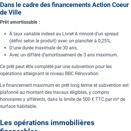
Dans le cadre des financements Action Coeur
de Ville
Prêt amortissable :
À taux variable indexé au Livret A minoré d'un spread
(défini selon le produit) avec un plancher à 0,25%,
D’une durée maximale de 30 ans,
Avec un différé d’amortissement de 3 ans maximum.
Ce prêt peut être complété par une subvention pour les
opérations atteignant le niveau BBC Rénovation.
Le financement maximum en prêt long terme et subvention est
plafonné au montant des travaux éligibles, y compris
honoraires y afférents, dans la limite de 500 € TTC par m² de
surface habitable.
Les opérations immobilières