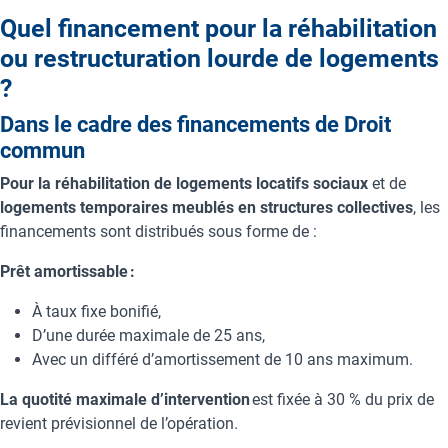
Quel financement pour la réhabilitation
ou restructuration lourde de logements
?
Dans le cadre des financements de Droit
commun
Pour la réhabilitation de logements locatifs sociaux
et de
logements temporaires meublés en structures collectives
, les
financements sont distribués sous forme de :
Prêt amortissable :
À taux fixe bonifié,
D’une durée maximale de 25 ans,
Avec un différé d’amortissement de 10 ans maximum.
La quotité maximale d’intervention
est fixée à 30 % du prix de
revient prévisionnel de l’opération.