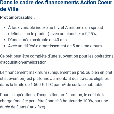
Dans le cadre des financements Action Coeur
de Ville
Prêt amortissable :
À taux variable indexé au Livret A minoré d'un spread
(défini selon le produit) avec un plancher à 0,25%,
D’une durée maximale de 40 ans,
Avec un différé d’amortissement de 5 ans maximum.
Ce prêt peut être complété d’une subvention pour les opérations
d’acquisition-amélioration.
Le financement maximum (uniquement en prêt, ou bien en prêt
et subvention) est plafonné au montant des travaux éligibles
dans la limite de 1 500 € TTC par m² de surface habitable.
Pour les opérations d’acquisition-amélioration, le coût de la
charge foncière peut être financé à hauteur de 100%, sur une
durée de 3 ans (taux fixe).