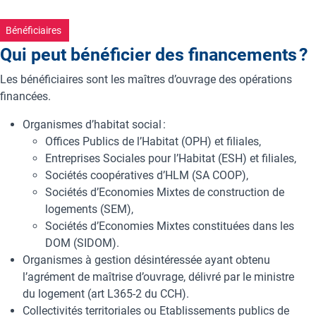
Bénéficiaires
Qui peut bénéficier des financements ?
Les bénéficiaires sont les maîtres d’ouvrage des opérations
financées.
Organismes d’habitat social :
Offices Publics de l’Habitat (OPH) et filiales,
Entreprises Sociales pour l’Habitat (ESH) et filiales,
Sociétés coopératives d’HLM (SA COOP),
Sociétés d’Economies Mixtes de construction de
logements (SEM),
Sociétés d’Economies Mixtes constituées dans les
DOM (SIDOM).
Organismes à gestion désintéressée ayant obtenu
l’agrément de maîtrise d’ouvrage, délivré par le ministre
du logement (art L365-2 du CCH).
Collectivités territoriales ou Etablissements publics de