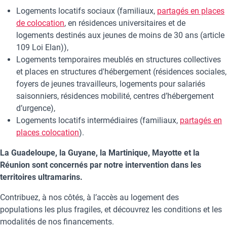
Logements locatifs sociaux (familiaux,
partagés en places
de colocation
, en résidences universitaires et de
logements destinés aux jeunes de moins de 30 ans (article
109 Loi Elan)),
Logements temporaires meublés en structures collectives
et places en structures d'hébergement (résidences sociales,
foyers de jeunes travailleurs, logements pour salariés
saisonniers, résidences mobilité, centres d’hébergement
d’urgence),
Logements locatifs intermédiaires (familiaux,
partagés en
places colocation
).
La Guadeloupe, la Guyane, la Martinique, Mayotte et la
Réunion sont concernés par notre intervention dans les
territoires ultramarins.
Contribuez, à nos côtés, à l’accès au logement des
populations les plus fragiles, et découvrez les conditions et les
modalités de nos financements.