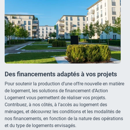
Des financements adaptés à vos projets
Pour soutenir la production d’une offre nouvelle en matière
de logement, les solutions de financement d’Action
Logement vous permettent de réaliser vos projets.
Contribuez, à nos côtés, à l’accès au logement des
ménages, et découvrez les conditions et les modalités de
nos financements, en fonction de la nature des opérations
et du type de logements envisagés.