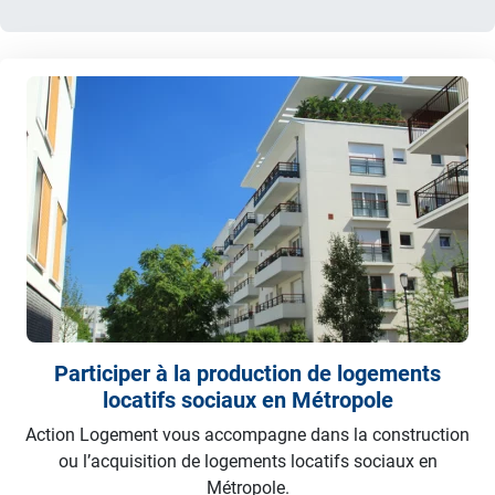
Participer à la production de logements
locatifs sociaux en Métropole
Action Logement vous accompagne dans la construction
ou l’acquisition de logements locatifs sociaux en
Métropole.