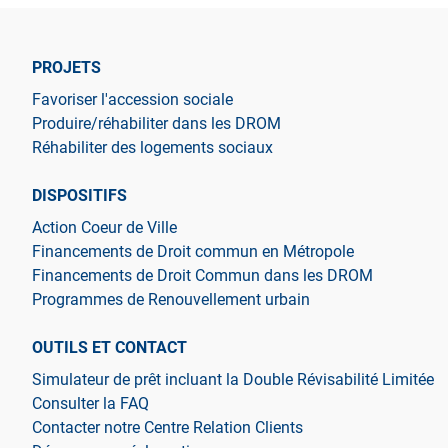
PROJETS
Favoriser l'accession sociale
Produire/réhabiliter dans les DROM
Réhabiliter des logements sociaux
DISPOSITIFS
Action Coeur de Ville
Financements de Droit commun en Métropole
Financements de Droit Commun dans les DROM
Programmes de Renouvellement urbain
OUTILS ET CONTACT
Simulateur de prêt incluant la Double Révisabilité Limitée
Consulter la FAQ
Contacter notre Centre Relation Clients