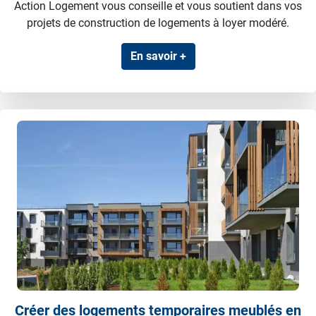
Action Logement vous conseille et vous soutient dans vos
projets de construction de logements à loyer modéré.
En savoir +
Créer des logements temporaires meublés en