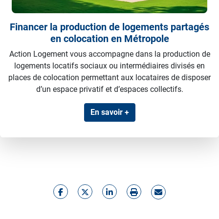
Financer la production de logements partagés
en colocation en Métropole
Action Logement vous accompagne dans la production de
logements locatifs sociaux ou intermédiaires divisés en
places de colocation permettant aux locataires de disposer
d’un espace privatif et d’espaces collectifs.
En savoir +