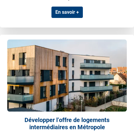
En savoir +
Développer l’offre de logements
intermédiaires en Métropole