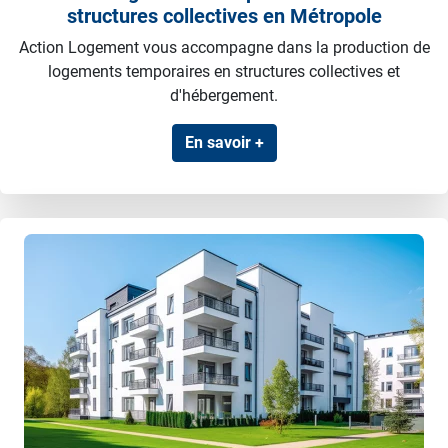
structures collectives en Métropole
Action Logement vous accompagne dans la production de
logements temporaires en structures collectives et
d'hébergement.
En savoir +