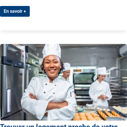
En savoir +
Trouver un logement proche de votre