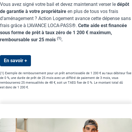
Vous avez signé votre bail et devez maintenant verser le
dépôt
de garantie à votre propriétaire
en plus de tous vos frais
d'aménagement ? Action Logement avance cette dépense sans
frais grâce à L’AVANCE LOCA-PASS®.
Cette aide est financée
sous forme de prêt à taux zéro de 1 200 € maximum,
(1)
remboursable sur 25 mois
.
En savoir +
(1) Exemple de remboursement pour un prêt amortissable de 1 200 € au taux débiteur fixe
de 0 %, une durée de prêt de 25 mois avec un différé de paiement de 3 mois, vous
rembourserez 25 mensualités de 48 €, soit un TAEG fixe de 0 %. Le montant total dû
est donc de 1 200 €.