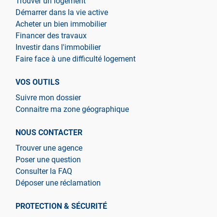
Trouver un logement
Démarrer dans la vie active
Acheter un bien immobilier
Financer des travaux
Investir dans l'immobilier
Faire face à une difficulté logement
VOS OUTILS
Suivre mon dossier
Connaitre ma zone géographique
NOUS CONTACTER
Trouver une agence
Poser une question
Consulter la FAQ
Déposer une réclamation
PROTECTION & SÉCURITÉ