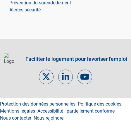
Prévention du surendettement
Alertes sécurité
Faciliter le logement pour favoriser l'emploi
Footer links
Protection des données personnelles
Politique des cookies
Mentions légales
Accessibilité : partiellement conforme
Nous contacter
Nous rejoindre