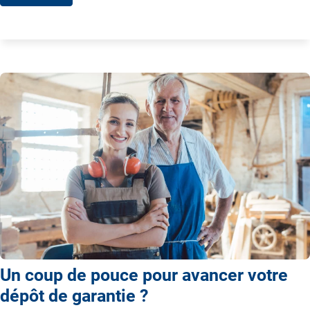
Un coup de pouce pour avancer votre
dépôt de garantie ?