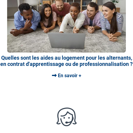
Quelles sont les aides au logement pour les alternants,
en contrat d'apprentissage ou de professionnalisation ?
En savoir +