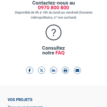
Contactez-nous au
0970 800 800
Disponible de 9h à 18h du lundi au vendredi (horaires
métropolitains, n° non surtaxé)
Consultez
notre
FAQ
VOS PROJETS