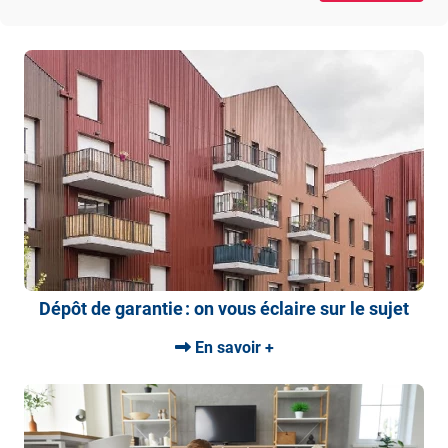
Dépôt de garantie : on vous éclaire sur le sujet
En savoir +