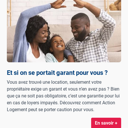
Et si on se portait garant pour vous ?
Vous avez trouvé une location, seulement votre
propriétaire exige un garant et vous n’en avez pas ? Bien
que ça ne soit pas obligatoire, c’est une garantie pour lui
en cas de loyers impayés. Découvrez comment Action
Logement peut se porter caution pour vous.
En savoir +