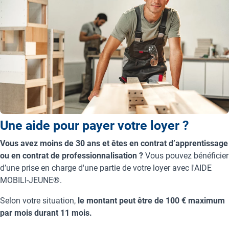
Une aide pour payer votre loyer ?
Vous avez moins de 30 ans et êtes en contrat d’apprentissage
ou en contrat de professionnalisation ?
Vous pouvez bénéficier
d’une prise en charge d'une partie de votre loyer avec l'AIDE
MOBILI-JEUNE®.
Selon votre situation,
le montant peut être de 100 € maximum
par mois durant 11 mois.