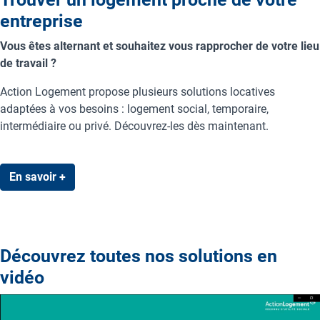
entreprise
Vous êtes alternant et souhaitez vous rapprocher de votre lieu
de travail ?
Action Logement propose plusieurs solutions locatives
adaptées à vos besoins : logement social, temporaire,
intermédiaire ou privé. Découvrez-les dès maintenant.
En savoir +
Découvrez toutes nos solutions en
vidéo