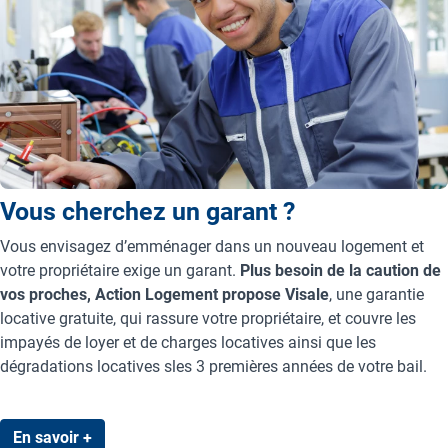
Vous cherchez un garant ?
Vous envisagez d’emménager dans un nouveau logement et
votre propriétaire exige un garant.
Plus besoin de la caution de
vos proches, Action Logement propose Visale
, une garantie
locative gratuite, qui rassure votre propriétaire, et couvre les
impayés de loyer et de charges locatives ainsi que les
dégradations locatives sles 3 premières années de votre bail.
En savoir +